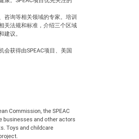
康。SPEAC项目优先关注的
、咨询等相关领域的专家。培训
相关法规和标准，介绍三个区域
和建议。
会获得由SPEAC项目、美国
opean Commission, the SPEAC
se businesses and other actors
s. Toys and childcare
project.