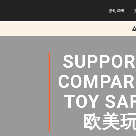
活动详情
SUPPORT
COMPARI
TOY SA
欧美