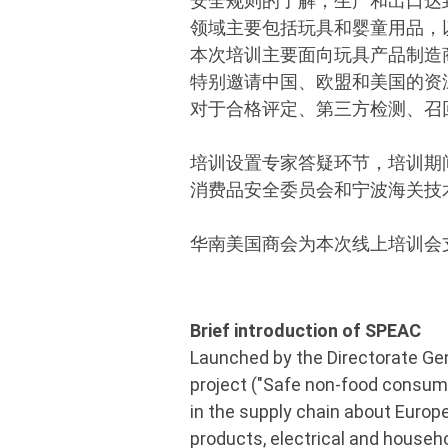
安全规则的了解，生产和出口达
领域主要包括玩具和婴童用品，
本次培训主要面向玩具产品制造
特别邀请中国、欧盟和美国的资
对于合格评定、第三方检测、召
培训设置专家答疑环节，培训期
消费品安全委员会和宁波海关技
华南美国商会为本次线上培训会
Brief introduction of SPEAC
Launched by the Directorate G
project ("Safe non-food consum
in the supply chain about Euro
products, electrical and househo