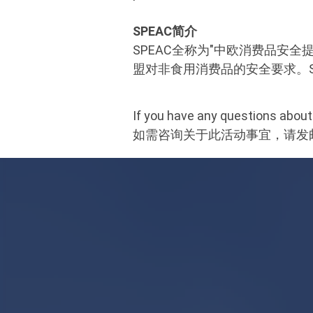
SPEAC简介
SPEAC全称为"中欧消费品安全
盟对非食用消费品的安全要求。
If you have any questions abou
如需咨询关于此活动事宜，请发邮件到：w